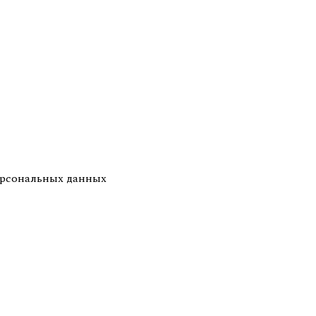
ерсональных данных