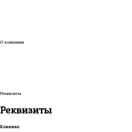
О компании
Реквизиты
Реквизиты
Клиника