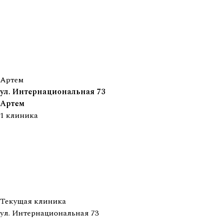
Артем
ул. Интернациональная 73
Артем
1
клиника
Текущая клиника
ул. Интернациональная 73