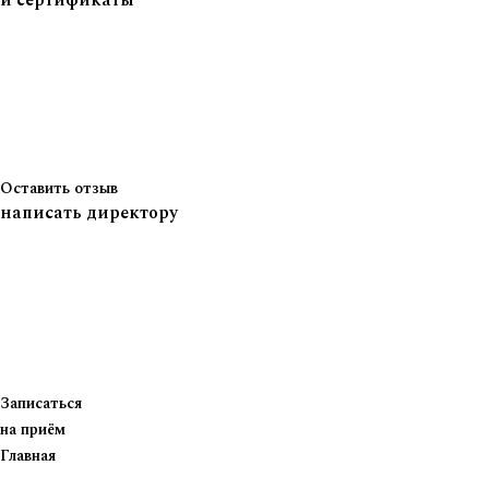
и сертификаты
Оставить отзыв
написать директору
Записаться
на приём
Главная