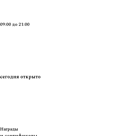
09:00
до
21:00
сегодня
открыто
Награды