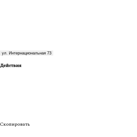
ул. Интернациональная 73
Действия
Скопировать