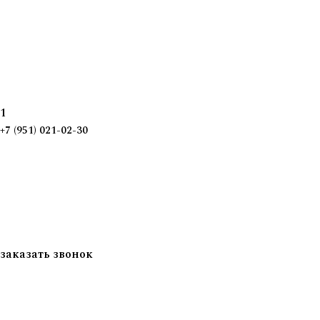
1
+7 (951) 021-02-30
заказать звонок