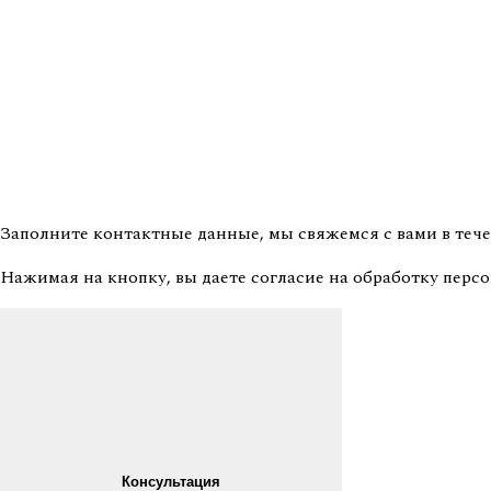
Заполните контактные данные, мы свяжемся с вами
в теч
Нажимая на кнопку, вы даете согласие на
обработку перс
Консультация