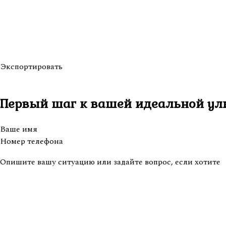
Экспортировать
Первый шаг к вашей
идеальной ул
Ваше имя
Номер телефона
Опишите вашу ситуацию или задайте вопрос, если хотите