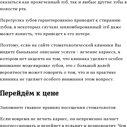
оказаться как пролеченный зуб, так и любые другие зубы в
полости рта.
Перегрузка зубов гарантированно приводит к стиранию
зубов, в некоторых случаях запломбированный зуб даже
может лопнуть, что приведет к его потере.
Поэтому, если на сайте стоматологической клиники Вы
видите банальное описание услуги – лечение кариеса, в
котором нет акцента на том, что клиника уделяет особое
внимание моделировке зубов, это с большой долей
вероятности может говорить о том, что и на практике
клиника не уделяет особого внимания этом вопросу.
Перейдём к цене
Запомните главное правило посещения стоматологов:
Если вовремя не лечить кариес, он непременно начнет
прогрессировать и перейдет в пульпит и периодонтит. Чем