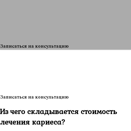
Записаться на консультацию
Записаться на консультацию
Из чего складывается стоимость
лечения кариеса?