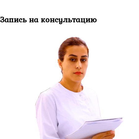
Запись
на консультацию