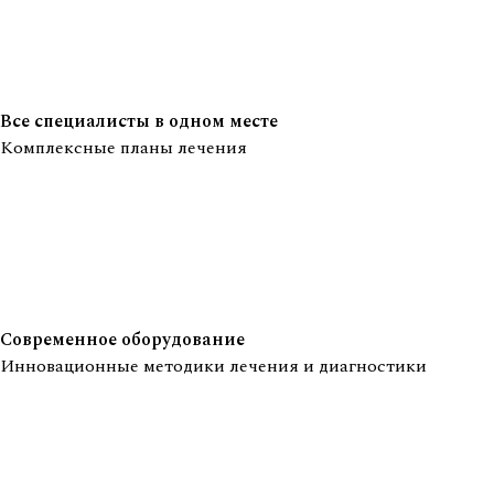
Все специалисты в одном месте
Комплексные планы лечения
Современное оборудование
Инновационные методики лечения и диагностики