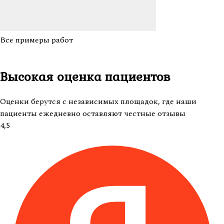
Все примеры работ
Высокая оценка
пациентов
Оценки берутся с независимых площадок, где наши
пациенты ежедневно оставляют честные отзывы
4,5