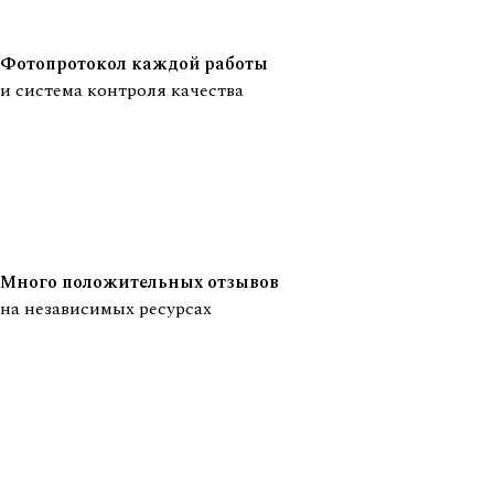
Фотопротокол каждой работы
и система контроля качества
Много положительных отзывов
на независимых ресурсах