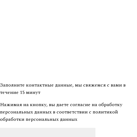
Заполните контактные данные, мы свяжемся с вами
в
течение 15 минут
Нажимая на кнопку, вы даете согласие на
обработку
персональных данных
в соответствии с
политикой
обработки персональных данных