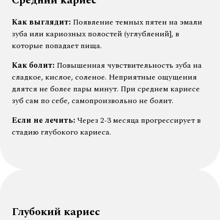
Средний кариес
Как выглядит:
Появление темных пятен на эмали
зуба или кариозных полостей (углублений], в
которые попадает пища.
Как болит:
Повышенная чувствительность зуба на
сладкое, кислое, соленое. Неприятные ощущения
длятся не более пары минут. При среднем кариесе
зуб сам по себе, самопроизвольно не болит.
Если не лечить:
Через 2-3 месяца прогрессирует в
стадию глубокого кариеса.
Глубокий кариес