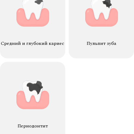
Средний и глубокий кариес
Пульпит зуба
Периодонтит