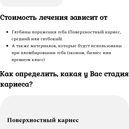
Стоимость лечения зависит от
Глубины поражения зуба (Поверхностный кариес,
средний или глубокий)
А также материалов, которые будут использованы
при пломбировании зуба (эконом, бизнес или
премиум класс)
Как определить, какая у
Вас стадия
кариеса?
Поверхностный кариес