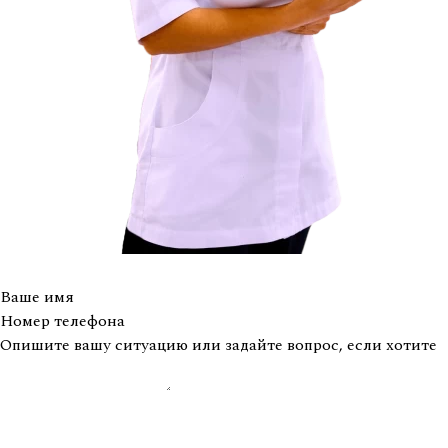
Ваше имя
Номер телефона
Опишите вашу ситуацию или задайте вопрос, если хотите