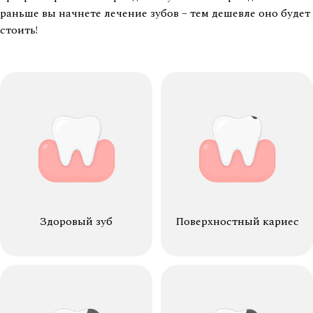
раньше вы начнете лечение зубов – тем дешевле оно будет
стоить!
Здоровый зуб
Поверхностный кариес