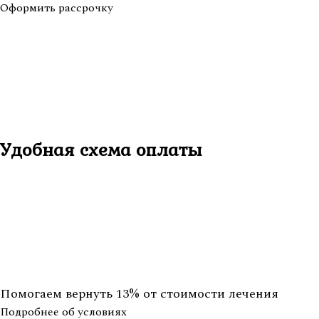
Оформить рассрочку
Удобная схема оплаты
Помогаем вернуть 13% от стоимости лечения
Подробнее об условиях