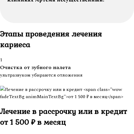
Этапы проведения лечения
кариеса
1
Очистка от зубного налета
ультразвуком убираются отложения
Лечение в рассрочку или в кредит
от 1 500 ₽ в месяц