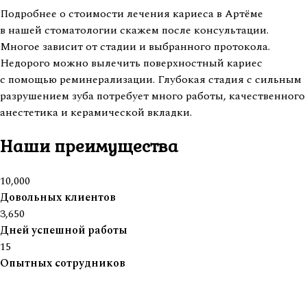
Подробнее о стоимости лечения кариеса в Артёме
в нашей стоматологии скажем после консультации.
Многое зависит от стадии и выбранного протокола.
Недорого можно вылечить поверхностный кариес
с помощью реминерализации. Глубокая стадия с сильным
разрушением зуба потребует много работы, качественного
анестетика и керамической вкладки.
Наши преимущества
10,000
Довольных клиентов
3,650
Дней успешной работы
15
Опытных сотрудников