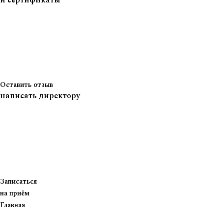
и сертификаты
Оставить отзыв
написать директору
Записаться
на приём
Главная