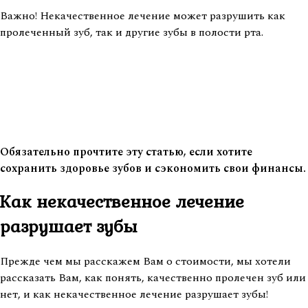
Важно! Некачественное лечение может разрушить как
пролеченный зуб, так и другие зубы в полости рта.
Обязательно прочтите эту статью, если хотите
сохранить здоровье зубов и сэкономить свои финансы.
Как некачественное лечение
разрушает зубы
Прежде чем мы расскажем Вам о стоимости, мы хотели
рассказать Вам, как понять, качественно пролечен зуб или
нет, и как некачественное лечение разрушает зубы!