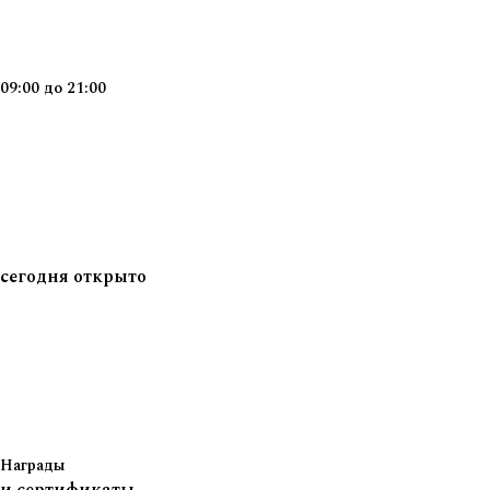
09:00
до
21:00
сегодня
открыто
Награды