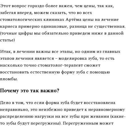
Этот вопрос гораздо более важен, чем цены, так как,
забегая вперед, можем сказать, что во всех
стоматологических клиниках Артёма цены на лечение
кариеса примерно одинаковые, разница не существенная.
(точные цифры мы обязательно приведем ниже в данной
статье)
Итак, в лечении важны все этапы, но одним из главных
этапов лечения является – моделировка зуба, то есть
насколько точно стоматолог-терапевт сможет
восстановить естественную форму зуба с помощью
пломбы.
Почему это так важно?
Дело в том, что если форма зуба будет восстановлена
неправильно, это неизбежно приведет к неравномерному
распределению нагрузки на все зубы при жевании (какие-
то зубы будут перегружены). Перегруженным может