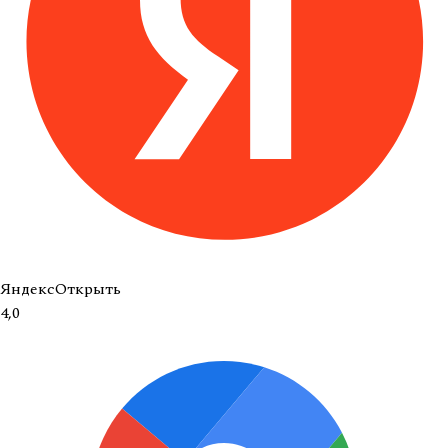
Яндекс
Открыть
4,0