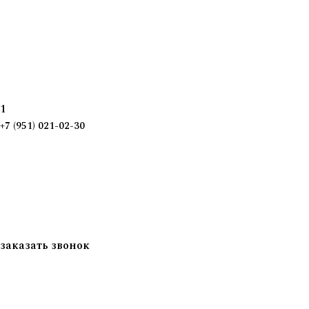
1
+7 (951) 021-02-30
заказать звонок