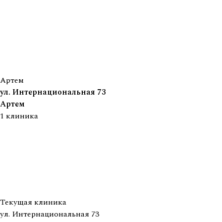
Артем
ул. Интернациональная 73
Артем
1
клиника
Текущая клиника
ул. Интернациональная 73