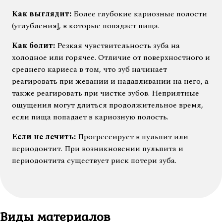
Как выглядит:
Более глубокие кариозные полости
(углубления], в которые попадает пища.
Как болит:
Резкая чувствительность зуба на
холодное или горячее. Отличие от поверхностного и
среднего кариеса в том, что зуб начинает
реагировать при жевании и надавливании на него, а
также реагировать при чистке зубов. Неприятные
ощущения могут длиться продолжительное время,
если пища попадает в кариозную полость.
Если не лечить:
Прогрессирует в пульпит или
периодонтит. При возникновении пульпита и
периодонтита существует риск потери зуба.
Виды материалов