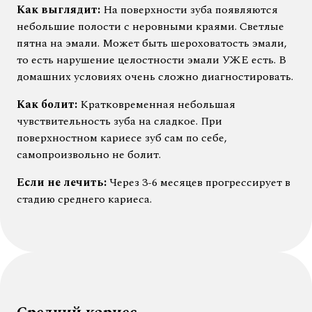
Как выглядит:
На поверхности зуба появляются
небольшие полости с неровными краями. Светлые
пятна на эмали. Может быть шероховатость эмали,
то есть нарушение целостности эмали УЖЕ есть. В
домашних условиях очень сложно диагностировать.
Как болит:
Кратковременная небольшая
чувствительность зуба на сладкое. При
поверхностном кариесе зуб сам по себе,
самопроизвольно не болит.
Если не лечить:
Через 3-6 месяцев прогрессирует в
стадию среднего кариеса.