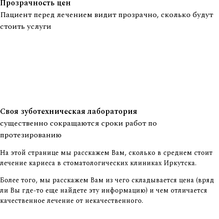
Прозрачность цен
Пациент перед лечением видит прозрачно, сколько будут
стоить услуги
Своя зуботехническая лаборатория
существенно сокращаются сроки работ по
протезированию
На этой странице мы расскажем Вам, сколько в среднем стоит
лечение кариеса в стоматологических клиниках Иркутска.
Более того, мы расскажем Вам из чего складывается цена (вряд
ли Вы где-то еще найдете эту информацию) и чем отличается
качественное лечение от некачественного.