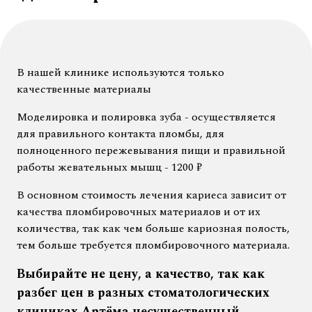
В нашей клинике используются только
качественные материалы
Моделировка и полировка зуба - осуществляется
для правильного контакта пломбы, для
полноценного пережевывания пищи и правильной
работы жевательных мышц - 1200
₽
В основном стоимость лечения кариеса зависит от
качества пломбировочных материалов и от их
количества, так как чем больше кариозная полость,
тем больше требуется пломбировочного материала.
Выбирайте не цену, а качество, так как
разбег цен в разных стоматологических
клиниках Артёма несущественный.