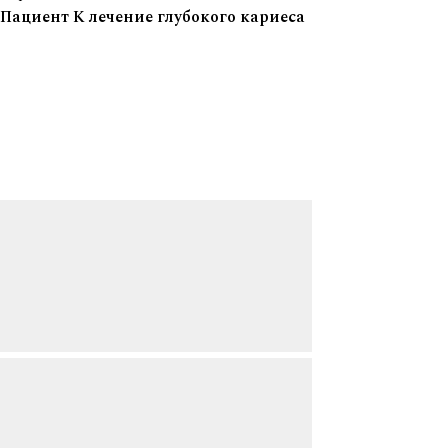
Пациент К лечение глубокого кариеса