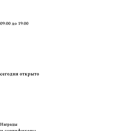
09:00
до
19:00
сегодня
открыто
Награды