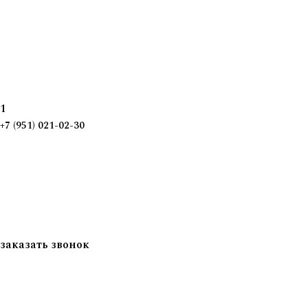
1
+7 (951) 021-02-30
заказать звонок