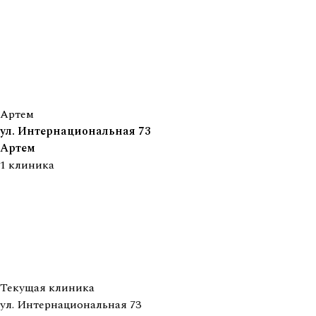
Артем
ул. Интернациональная 73
Артем
1
клиника
Текущая клиника
ул. Интернациональная 73