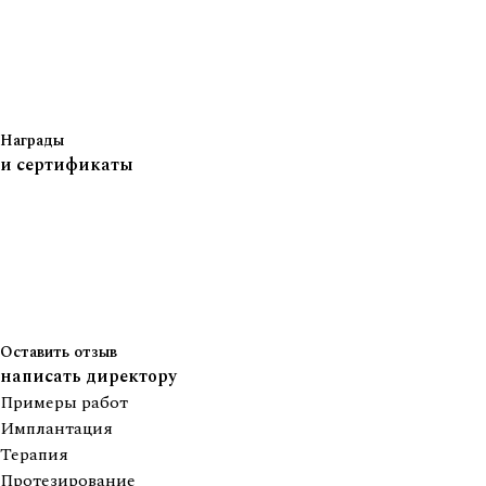
Награды
и сертификаты
Оставить отзыв
написать директору
Примеры работ
Имплантация
Терапия
Протезирование