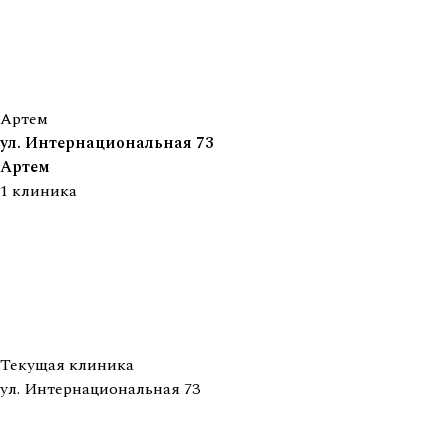
Артем
ул. Интернациональная 73
Артем
1
клиника
Текущая клиника
ул. Интернациональная 73