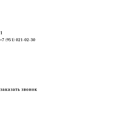
1
+7 (951) 021-02-30
заказать звонок