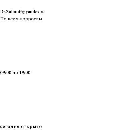
Dr.Zubnoff@yandex.ru
По всем вопросам
09:00
до
19:00
сегодня
открыто