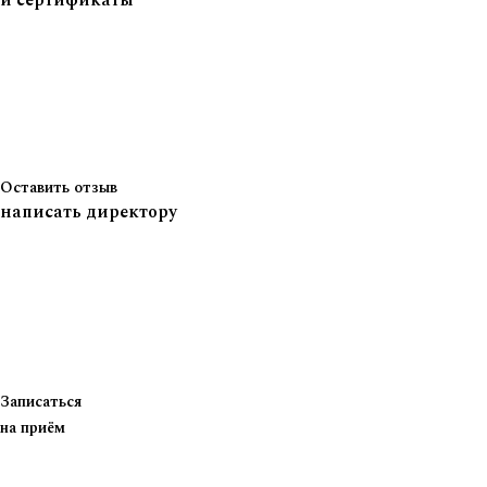
и сертификаты
Оставить отзыв
написать директору
Записаться
на приём