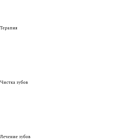
Терапия
Чистка зубов
Лечение зубов