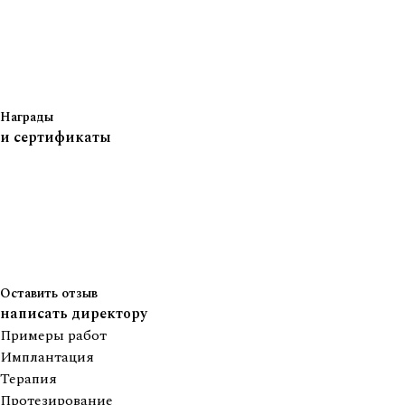
Награды
и сертификаты
Оставить отзыв
написать директору
Примеры работ
Имплантация
Терапия
Протезирование