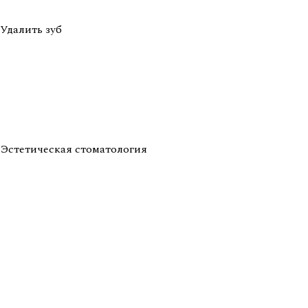
Удалить зуб
Эстетическая стоматология