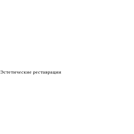
Эстетические реставрации