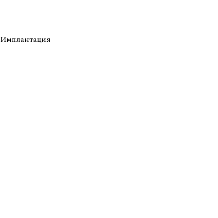
Имплантация