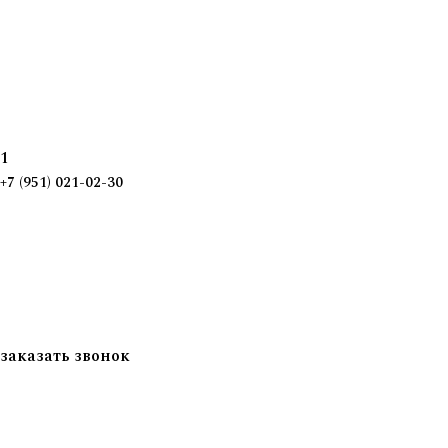
1
+7 (951) 021-02-30
заказать звонок