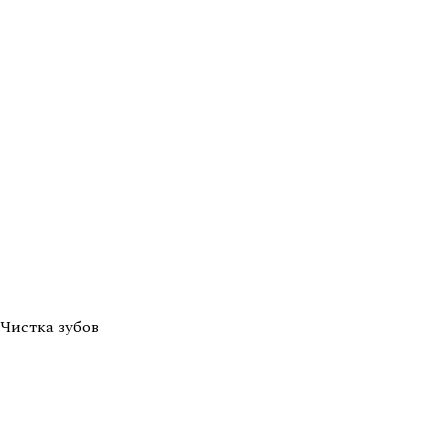
Чистка зубов