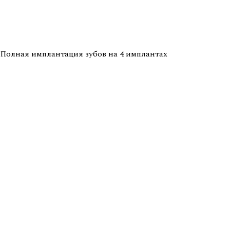
Полная имплантация зубов на 4 имплантах