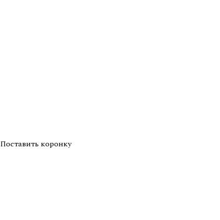
Поставить коронку