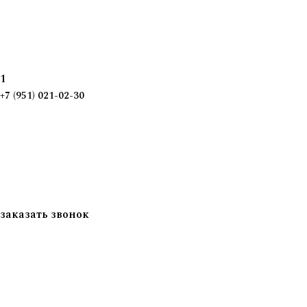
1
+7 (951) 021-02-30
заказать звонок