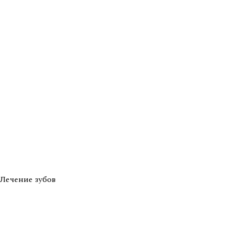
Лечение зубов