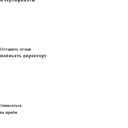
и сертификаты
Оставить отзыв
написать директору
Записаться
на приём