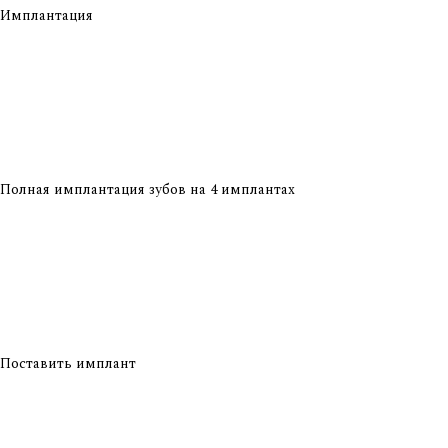
Имплантация
Полная имплантация зубов на 4 имплантах
Поставить имплант