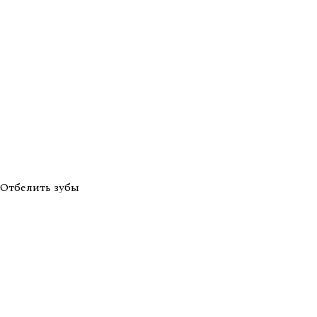
Отбелить зубы