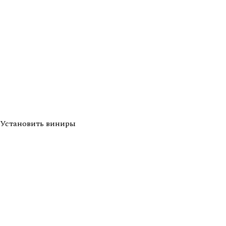
Установить виниры