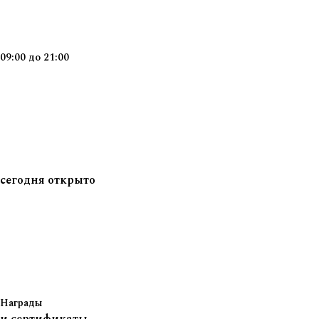
09:00
до
21:00
сегодня
открыто
Награды