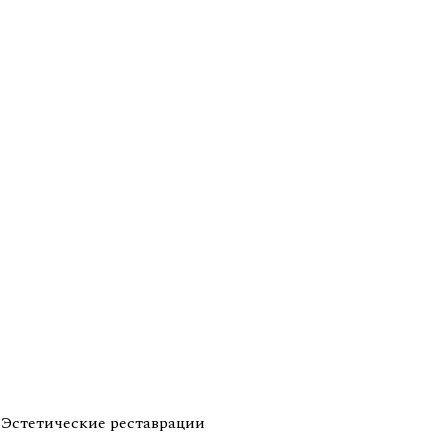
Эстетические реставрации