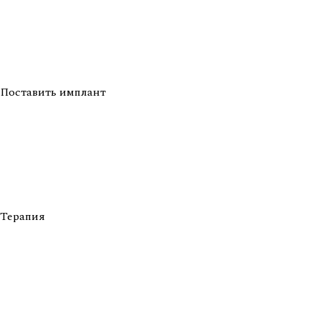
Поставить имплант
Терапия