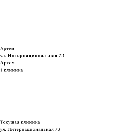
Артем
ул. Интернациональная 73
Артем
1
клиника
Текущая клиника
ул. Интернациональная 73