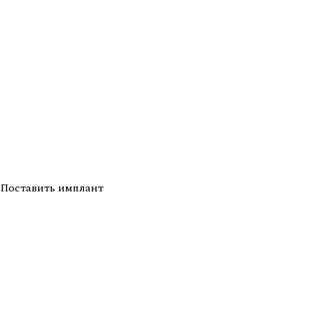
Поставить имплант