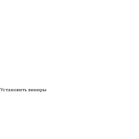
Установить виниры