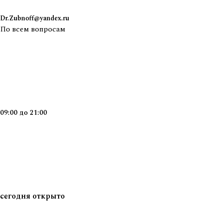
Dr.Zubnoff@yandex.ru
По всем вопросам
09:00
до
21:00
сегодня
открыто