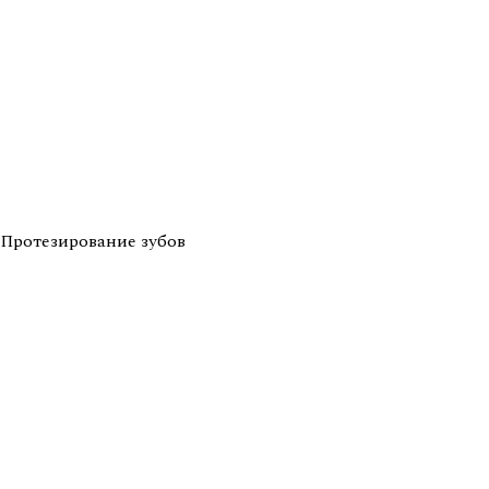
Протезирование зубов