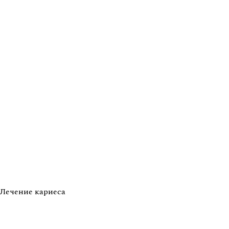
Лечение кариеса