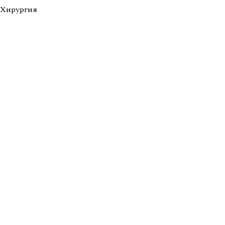
Хирургия