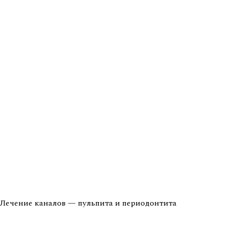
Лечение каналов — пульпита и периодонтита