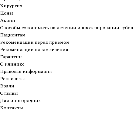
Хирургия
Цены
Акции
Способы сэкономить на лечении и протезировании зубов
Пациентам
Рекомендации перед приёмом
Рекомендации после лечения
Гарантии
О клинике
Правовая информация
Реквизиты
Врачи
Отзывы
Для иногородних
Контакты