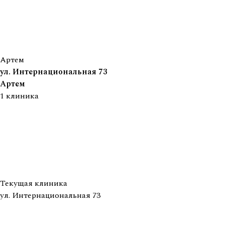
Артем
ул. Интернациональная 73
Артем
1
клиника
Текущая клиника
ул. Интернациональная 73