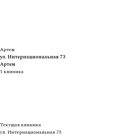
Артем
ул. Интернациональная 73
Артем
1
клиника
Текущая клиника
ул. Интернациональная 73