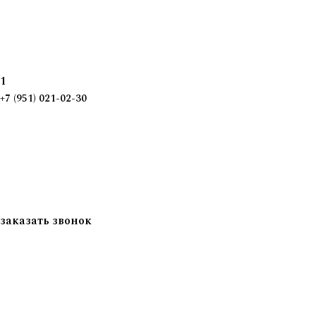
1
+7 (951) 021-02-30
заказать звонок