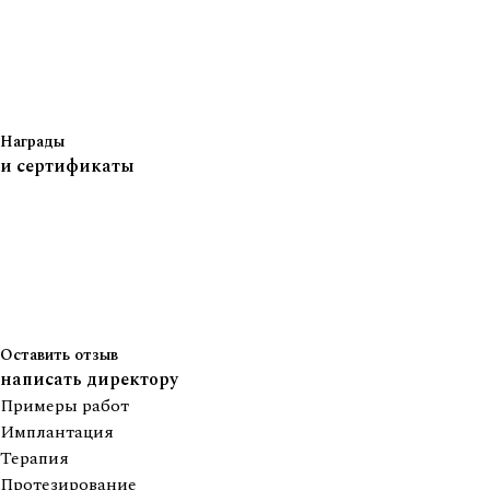
Награды
и сертификаты
Оставить отзыв
написать директору
Примеры работ
Имплантация
Терапия
Протезирование