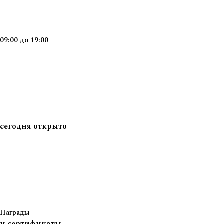
09:00
до
19:00
сегодня
открыто
Награды