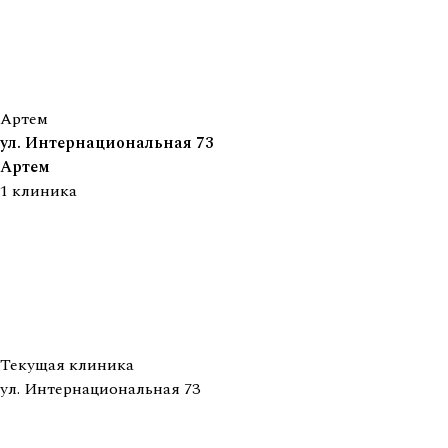
Артем
ул. Интернациональная 73
Артем
1
клиника
Текущая клиника
ул. Интернациональная 73