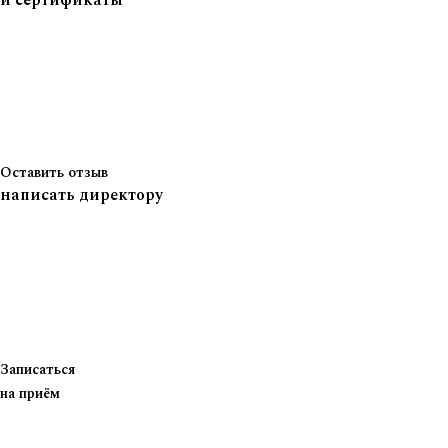
и сертификаты
Оставить отзыв
написать директору
Записаться
на приём