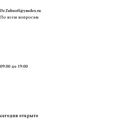
Dr.Zubnoff@yandex.ru
По всем вопросам
09:00
до
19:00
сегодня
открыто