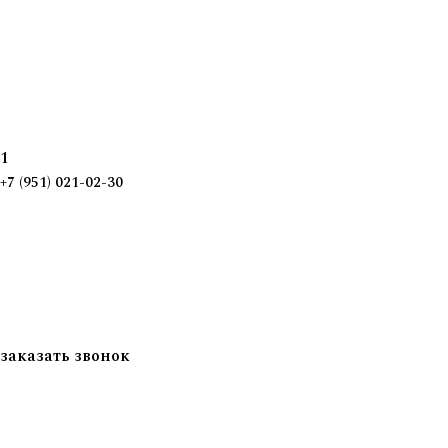
1
+7 (951) 021-02-30
заказать звонок